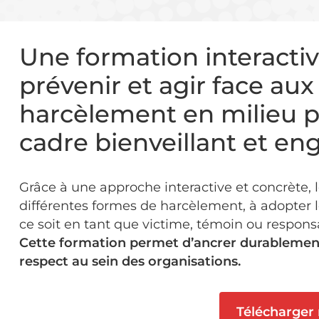
Une formation interacti
prévenir et agir face aux
harcèlement en milieu p
cadre bienveillant et en
Grâce à une approche interactive et concrète, l
différentes formes de harcèlement, à adopter l
ce soit en tant que victime, témoin ou respons
Cette formation permet d’ancrer durablement
respect au sein des organisations.
Télécharger