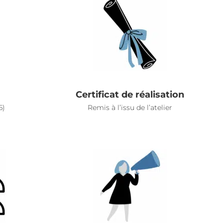
Certificat de réalisation
6)
Remis à l’issu de l’atelier