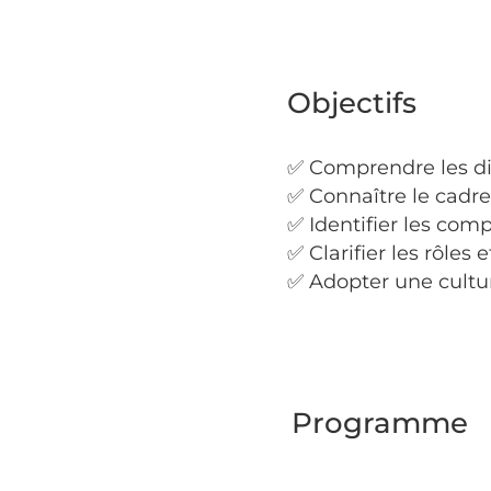
Objectifs
✅ Comprendre les di
✅ Connaître le cadre
✅ Identifier les com
✅ Clarifier les rôles
✅ Adopter une cultur
Programme