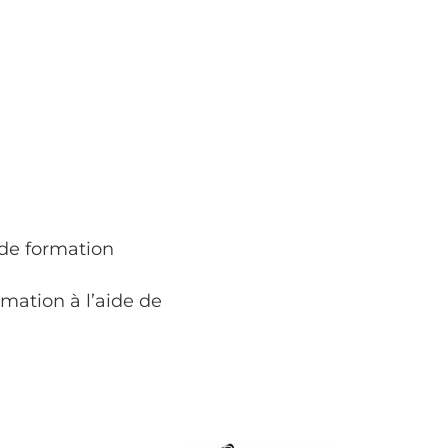
 de formation
rmation à l’aide de