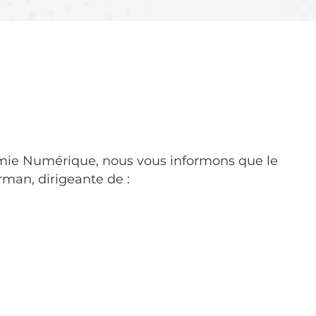
onomie Numérique, nous vous informons que le
erman, dirigeante de :