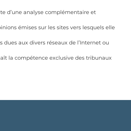
rnaute d’une analyse complémentaire et
ions émises sur les sites vers lesquels elle
 dues aux divers réseaux de l’Internet ou
onnaît la compétence exclusive des tribunaux