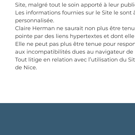
Site, malgré tout le soin apporté à leur publi
Les informations fournies sur le Site le sont
personnalisée.
Claire Herman ne saurait non plus être tenue
pointe par des liens hypertextes et dont elle 
Elle ne peut pas plus être tenue pour respo
aux incompatibilités dues au navigateur de l
Tout litige en relation avec l’utilisation du
de Nice.