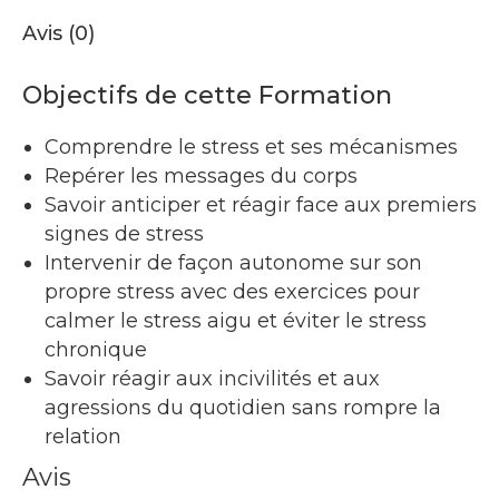
Avis (0)
Objectifs de cette Formation
Comprendre le stress et ses mécanismes
Repérer les messages du corps
Savoir anticiper et réagir face aux premiers
signes de stress
Intervenir de façon autonome sur son
propre stress avec des exercices pour
calmer le stress aigu et éviter le stress
chronique
Savoir réagir aux incivilités et aux
agressions du quotidien sans rompre la
relation
Avis