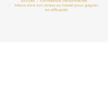
Accueil
Formations Personnelles
Mieux vivre son stress au travail pour gagner
en efficacité