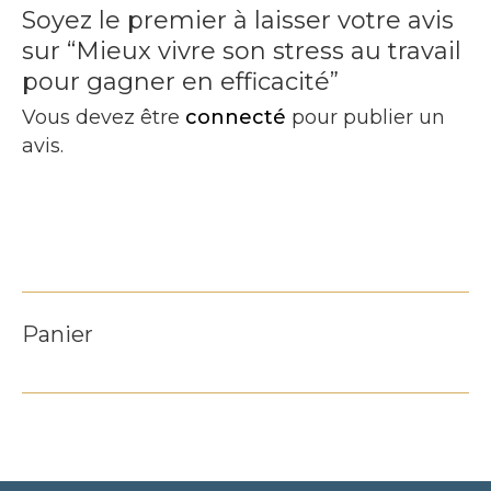
Soyez le premier à laisser votre avis
sur “Mieux vivre son stress au travail
pour gagner en efficacité”
Vous devez être
connecté
pour publier un
avis.
Panier