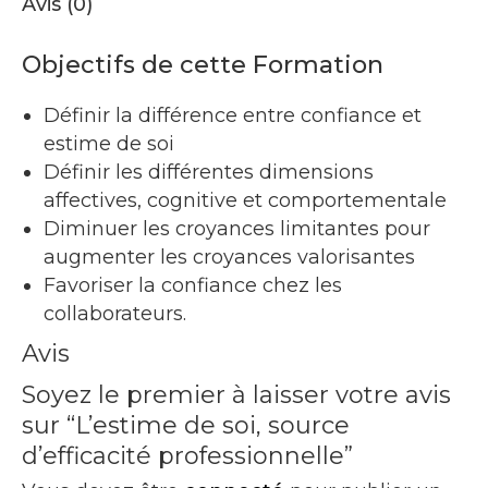
Avis (0)
Objectifs de cette Formation
Définir la différence entre confiance et
estime de soi
Définir les différentes dimensions
affectives, cognitive et comportementale
Diminuer les croyances limitantes pour
augmenter les croyances valorisantes
Favoriser la confiance chez les
collaborateurs.
Avis
Soyez le premier à laisser votre avis
sur “L’estime de soi, source
d’efficacité professionnelle”