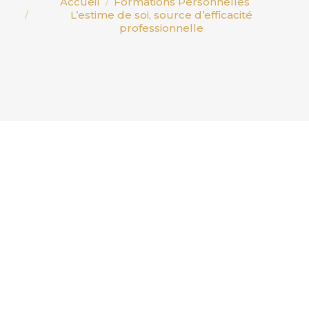
Accueil
Formations Personnelles
L’estime de soi, source d’efficacité
professionnelle