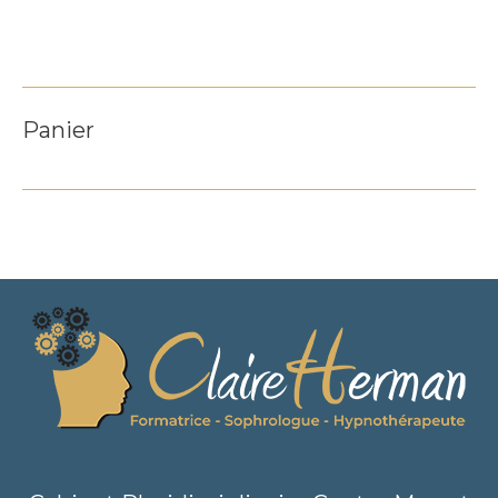
Panier