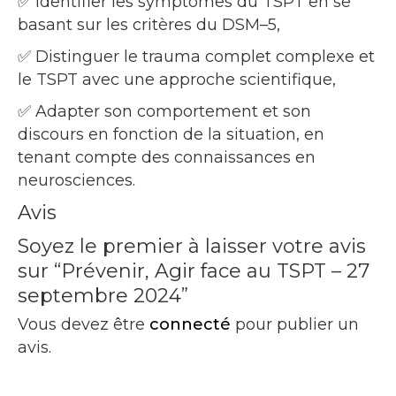
✅ Identifier les symptômes du TSPT en se
basant sur les critères du DSM–5,
✅ Distinguer le trauma complet complexe et
le TSPT avec une approche scientifique,
✅ Adapter son comportement et son
discours en fonction de la situation, en
tenant compte des connaissances en
neurosciences.
Avis
Soyez le premier à laisser votre avis
sur “Prévenir, Agir face au TSPT – 27
septembre 2024”
Vous devez être
connecté
pour publier un
avis.